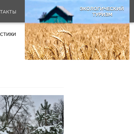
ТАКТЫ
СТИХИ