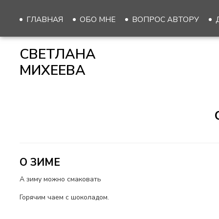
ГЛАВНАЯ
ОБО МНЕ
ВОПРОС АВТОРУ
СВЕТЛАНА
МИХЕЕВА
О ЗИМЕ
А зиму можно смаковать
Горячим чаем с шоколадом.