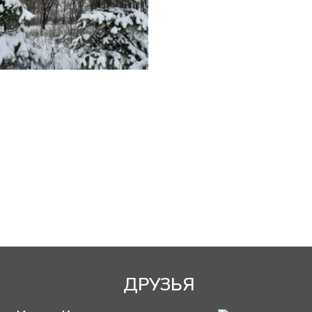
ДРУЗЬЯ