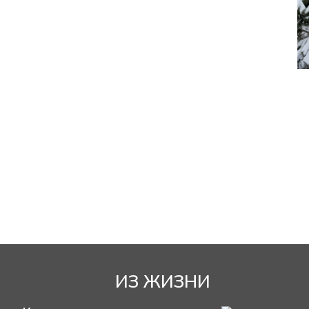
ИЗ ЖИЗНИ