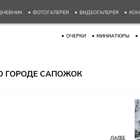
ДНЕВНИК
ФОТОГАЛЕРЕЯ
ВИДЕОГАЛЕРЕЯ
КОН
ОЧЕРКИ
МИНИАТЮРЫ
О ГОРОДЕ САПОЖОК
ДАЛЕЕ